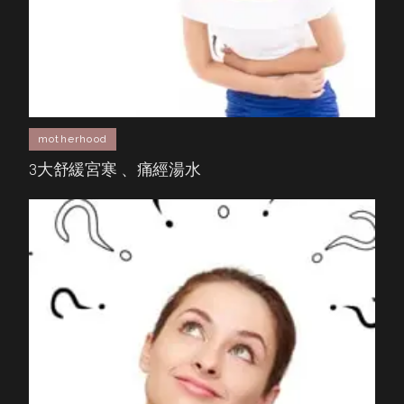
motherhood
3大舒緩宮寒 、痛經湯水