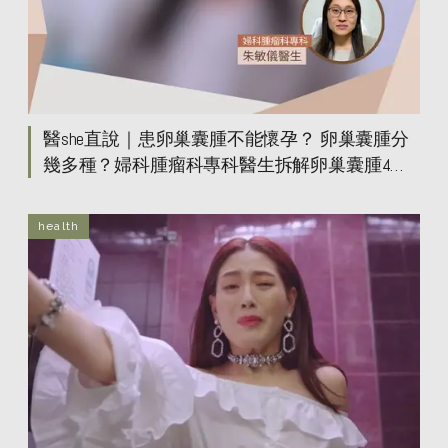
醫she直說｜患卵巢囊腫不能懷孕？ 卵巢囊腫分
幾多種？婦科腫瘤科專科醫生拆解卵巢囊腫4大
迷思
health