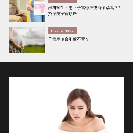
婦科醫生：患上子宮頸癌仍能懷孕嗎？2
招預防子宮頸癌！
motherhood
子宮寒冷會引致不育？