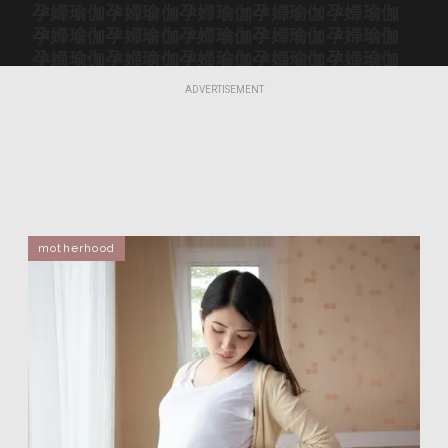
孕婦瑜伽
孕婦瑜伽
孕婦瑜伽
孕婦瑜伽
孕婦瑜伽
孕婦瑜伽
孕婦瑜伽
孕婦瑜伽
孕婦瑜伽
孕婦瑜伽
孕婦瑜伽
孕婦瑜伽
孕婦瑜伽
孕婦瑜伽
孕婦瑜伽
孕婦瑜伽
孕婦瑜伽
孕婦瑜伽
孕婦瑜伽
孕婦瑜伽
ADVERTISEMENT
孕婦瑜伽
孕婦瑜伽
孕婦瑜伽
孕婦瑜伽
孕婦瑜伽
孕婦瑜伽
孕婦瑜伽
孕婦瑜伽
孕婦瑜伽
孕婦瑜伽
孕婦瑜伽
孕婦瑜伽
孕婦瑜伽
孕婦瑜伽
孕婦瑜伽
孕婦瑜伽
孕婦瑜伽
孕婦瑜伽
孕婦瑜伽
孕婦瑜伽
孕婦瑜伽
孕婦瑜伽
孕婦瑜伽
孕婦瑜伽
孕婦瑜伽
孕婦瑜伽
孕婦瑜伽
孕婦瑜伽
孕婦瑜伽
孕婦瑜伽
孕婦瑜伽
孕婦瑜伽
孕婦瑜伽
孕婦瑜伽
孕婦瑜伽
motherhood
孕婦瑜伽
孕婦瑜伽
孕婦瑜伽
孕婦瑜伽
孕婦瑜伽
孕婦瑜伽
孕婦瑜伽
孕婦瑜伽
孕婦瑜伽
孕婦瑜伽
孕婦瑜伽
孕婦瑜伽
孕婦瑜伽
孕婦瑜伽
孕婦瑜伽
孕婦瑜伽
孕婦瑜伽
孕婦瑜伽
孕婦瑜伽
孕婦瑜伽