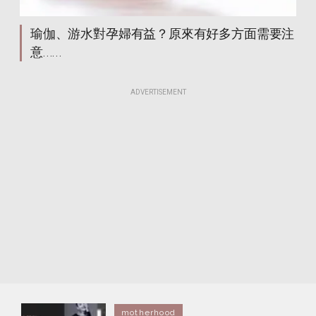
瑜伽、游水對孕婦有益？原來有好多方面需要注
意……
ADVERTISEMENT
motherhood