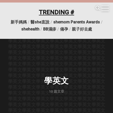
學英文
學英文
學英文
學英文
學英文
學英文
學英文
學英文
學英文
學英文
學英文
學英文
學英文
學英文
TRENDING #
學英文
學英文
學英文
學英文
學英文
學英文
學英文
學英文
學英文
學英文
學英文
學英文
學英文
學英文
新手媽媽
/
醫she直說
/
shemom Parents Awards
/
學英文
學英文
學英文
學英文
學英文
學英文
學英文
學英文
學英文
學英文
學英文
學英文
學英文
學英文
shehealth
/
BB濕疹
/
備孕
/
親子好去處
學英文
學英文
學英文
學英文
學英文
學英文
學英文
學英文
學英文
學英文
學英文
學英文
學英文
學英文
學英文
學英文
學英文
學英文
學英文
學英文
學英文
學英文
學英文
學英文
學英文
學英文
學英文
學英文
學英文
學英文
學英文
學英文
學英文
學英文
學英文
學英文
學英文
學英文
學英文
學英文
學英文
學英文
學英文
學英文
學英文
學英文
學英文
學英文
學英文
學英文
學英文
學英文
學英文
學英文
學英文
學英文
學英文
學英文
學英文
學英文
學英文
學英文
學英文
學英文
學英文
學英文
學英文
學英文
學英文
學英文
學英文
10
篇文章
學英文
學英文
學英文
學英文
學英文
學英文
學英文
學英文
學英文
學英文
學英文
學英文
學英文
學英文
學英文
學英文
學英文
學英文
學英文
學英文
學英文
學英文
學英文
學英文
學英文
學英文
學英文
學英文