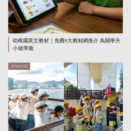
幼稚園英文教材｜免費8大教材網推介 為開學升
小做準備
lifestyle