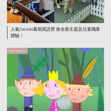
人氣Fairchild暑期英語營 推全新主題及兒童職業
體驗！
hot topics