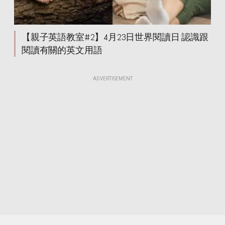
【親子英語教室#2】4月23日世界閱讀日 認識跟
閱讀有關的英文用語
ADVERTISEMENT