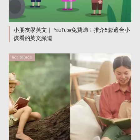
小朋友學英文｜ YouTube免費睇！推介5套適合小
孩看的英文頻道
hot topics