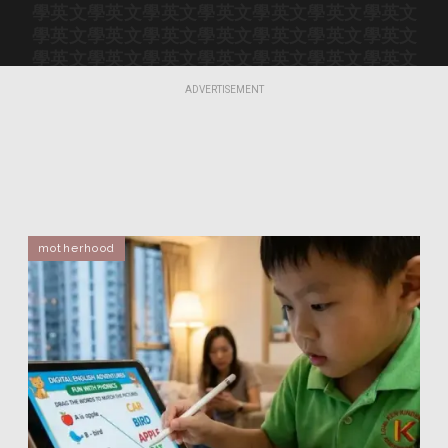
學英文
學英文
學英文
學英文
學英文
學英文
學英文
學英文
學英文
學英文
學英文
學英文
學英文
學英文
學英文
學英文
學英文
學英文
學英文
學英文
學英文
學英文
學英文
學英文
學英文
學英文
學英文
學英文
ADVERTISEMENT
學英文
學英文
學英文
學英文
學英文
學英文
學英文
學英文
學英文
學英文
學英文
學英文
學英文
學英文
學英文
學英文
學英文
學英文
motherhood