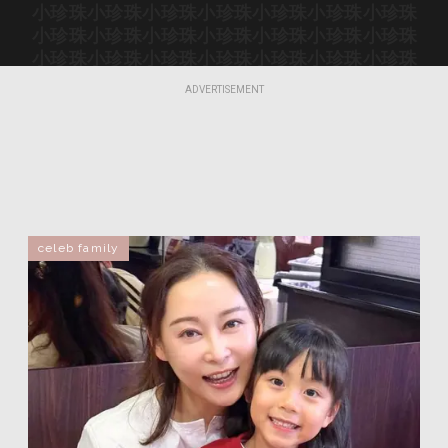
小珍珠
小珍珠
小珍珠
小珍珠
小珍珠
小珍珠
小珍珠
小珍珠
小珍珠
小珍珠
小珍珠
小珍珠
小珍珠
小珍珠
小珍珠
小珍珠
小珍珠
小珍珠
小珍珠
小珍珠
小珍珠
小珍珠
小珍珠
小珍珠
小珍珠
小珍珠
小珍珠
小珍珠
ADVERTISEMENT
小珍珠
小珍珠
小珍珠
小珍珠
小珍珠
小珍珠
小珍珠
小珍珠
小珍珠
小珍珠
小珍珠
小珍珠
小珍珠
小珍珠
小珍珠
小珍珠
小珍珠
小珍珠
celeb family