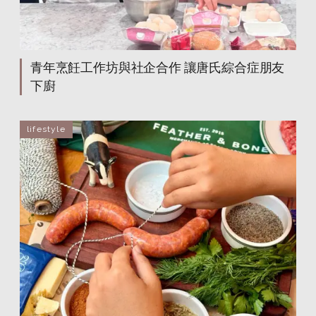
青年烹飪工作坊與社企合作 讓唐氏綜合症朋友
下廚
lifestyle