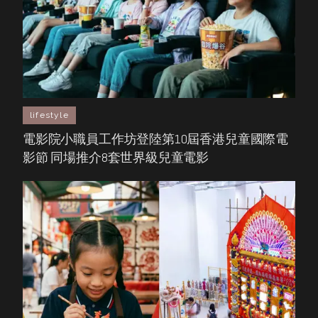
lifestyle
電影院小職員工作坊登陸第10屆香港兒童國際電
影節 同場推介8套世界級兒童電影