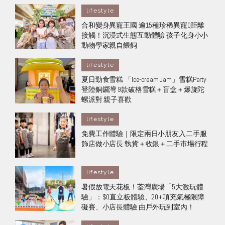
lifestyle
合和變身異寵王國 逾15種珍稀異寵0距離
接觸！沉浸式生態互動體驗 孩子化身小小
動物學家親自餵飼
lifestyle
夏日勁食雪糕 「Ice-cream Jam」雪糕Party
登陸銅鑼灣 9款破格雪糕＋盲盒＋爆旋陀
螺派對 親子喜歡
lifestyle
免費工作體驗｜限定兩日小朋友入二手服
飾店做小店長 執貨＋收銀＋二手市場行程
lifestyle
暑假放電天花板！荃灣廣場「5大激玩體
驗」：$0直立板體驗、20+項充氣極限障
礙賽、小店長體驗 由戶外玩到室內！