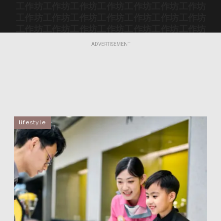
工作坊
工作坊
工作坊
工作坊
工作坊
工作坊
工作坊
工作坊
工作坊
工作坊
工作坊
工作坊
工作坊
工作坊
工作坊
工作坊
工作坊
工作坊
工作坊
工作坊
工作坊
工作坊
工作坊
工作坊
工作坊
工作坊
工作坊
工作坊
ADVERTISEMENT
工作坊
工作坊
工作坊
工作坊
工作坊
工作坊
工作坊
工作坊
工作坊
工作坊
工作坊
工作坊
工作坊
工作坊
工作坊
工作坊
工作坊
工作坊
lifestyle