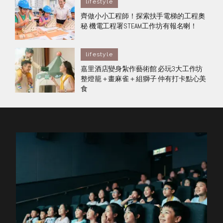
lifestyle
齊做小小工程師！探索扶手電梯的工程奧
秘 機電工程署STEAM工作坊有報名喇！
lifestyle
嘉里酒店變身紮作藝術館 必玩3大工作坊
整燈籠＋畫麻雀＋組獅子 仲有打卡點心美
食