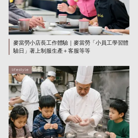
麥當勞小店長工作體驗｜麥當勞「小員工學習體
驗日」著上制服生產＋客服等等
lifestyle