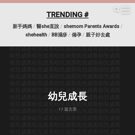
幼兒成長
幼兒成長
幼兒成長
幼兒成長
幼兒成長
幼兒成長
幼兒成長
幼兒成長
幼兒成長
幼兒成長
TRENDING #
幼兒成長
幼兒成長
幼兒成長
幼兒成長
幼兒成長
幼兒成長
幼兒成長
幼兒成長
幼兒成長
幼兒成長
新手媽媽
/
醫she直說
/
shemom Parents Awards
/
幼兒成長
幼兒成長
幼兒成長
幼兒成長
幼兒成長
幼兒成長
幼兒成長
幼兒成長
幼兒成長
幼兒成長
shehealth
/
BB濕疹
/
備孕
/
親子好去處
幼兒成長
幼兒成長
幼兒成長
幼兒成長
幼兒成長
幼兒成長
幼兒成長
幼兒成長
幼兒成長
幼兒成長
幼兒成長
幼兒成長
幼兒成長
幼兒成長
幼兒成長
幼兒成長
幼兒成長
幼兒成長
幼兒成長
幼兒成長
幼兒成長
幼兒成長
幼兒成長
幼兒成長
幼兒成長
幼兒成長
幼兒成長
幼兒成長
幼兒成長
幼兒成長
幼兒成長
幼兒成長
幼兒成長
幼兒成長
幼兒成長
幼兒成長
幼兒成長
幼兒成長
幼兒成長
幼兒成長
幼兒成長
幼兒成長
幼兒成長
幼兒成長
幼兒成長
幼兒成長
幼兒成長
幼兒成長
幼兒成長
幼兒成長
幼兒成長
17
篇文章
幼兒成長
幼兒成長
幼兒成長
幼兒成長
幼兒成長
幼兒成長
幼兒成長
幼兒成長
幼兒成長
幼兒成長
幼兒成長
幼兒成長
幼兒成長
幼兒成長
幼兒成長
幼兒成長
幼兒成長
幼兒成長
幼兒成長
幼兒成長