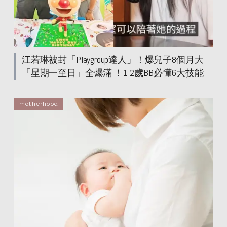
江若琳被封「Playgroup達人」！爆兒子8個月大
「星期一至日」全爆滿 ！1-2歲BB必懂6大技能
motherhood