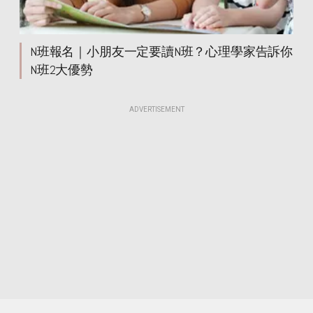
N班報名｜小朋友一定要讀N班？心理學家告訴你
N班2大優勢
ADVERTISEMENT