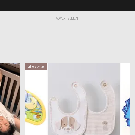
ADVERTISEMENT
lifestyle