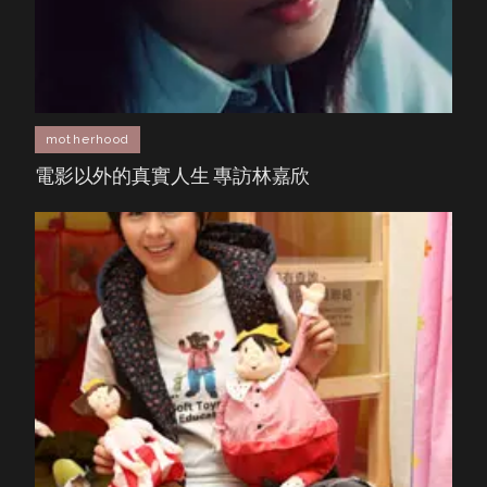
motherhood
電影以外的真實人生 專訪林嘉欣