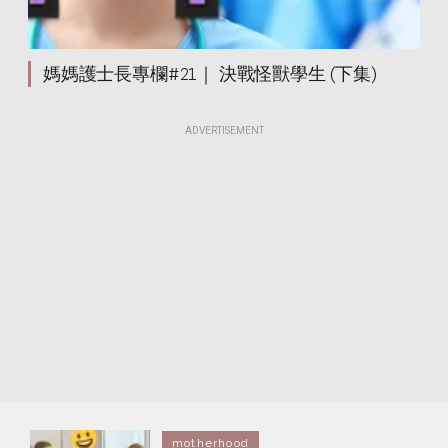
媽媽護士長專欄#21｜ 決戰怪獸學生 (下集)
ADVERTISEMENT
motherhood