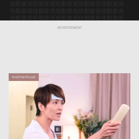
怪獸家長
怪獸家長
怪獸家長
怪獸家長
怪獸家長
怪獸家長
怪獸家長
怪獸家長
怪獸家長
怪獸家長
怪獸家長
怪獸家長
怪獸家長
怪獸家長
怪獸家長
怪獸家長
怪獸家長
怪獸家長
怪獸家長
怪獸家長
ADVERTISEMENT
怪獸家長
怪獸家長
怪獸家長
怪獸家長
怪獸家長
怪獸家長
怪獸家長
怪獸家長
怪獸家長
怪獸家長
怪獸家長
怪獸家長
怪獸家長
怪獸家長
怪獸家長
怪獸家長
怪獸家長
怪獸家長
怪獸家長
怪獸家長
怪獸家長
怪獸家長
怪獸家長
怪獸家長
怪獸家長
怪獸家長
怪獸家長
怪獸家長
怪獸家長
怪獸家長
怪獸家長
怪獸家長
怪獸家長
怪獸家長
怪獸家長
motherhood
怪獸家長
怪獸家長
怪獸家長
怪獸家長
怪獸家長
怪獸家長
怪獸家長
怪獸家長
怪獸家長
怪獸家長
怪獸家長
怪獸家長
怪獸家長
怪獸家長
怪獸家長
怪獸家長
怪獸家長
怪獸家長
怪獸家長
怪獸家長