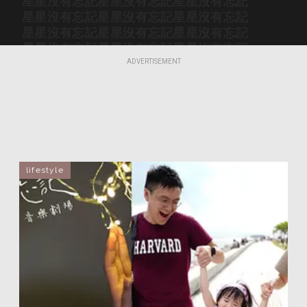
星星沒有忘記
星星沒有忘記
星星沒有忘記
星星沒有忘記
星星沒有忘記
星星沒有忘記
星星沒有忘記
星星沒有忘記
星星沒有忘記
星星沒有忘記
星星沒有忘記
星星沒有忘記
星星沒有忘記
星星沒有忘記
星星沒有忘記
ADVERTISEMENT
星星沒有忘記
星星沒有忘記
星星沒有忘記
星星沒有忘記
星星沒有忘記
星星沒有忘記
星星沒有忘記
星星沒有忘記
星星沒有忘記
星星沒有忘記
星星沒有忘記
星星沒有忘記
星星沒有忘記
星星沒有忘記
星星沒有忘記
星星沒有忘記
星星沒有忘記
星星沒有忘記
lifestyle
星星沒有忘記
星星沒有忘記
星星沒有忘記
星星沒有忘記
星星沒有忘記
星星沒有忘記
星星沒有忘記
星星沒有忘記
星星沒有忘記
星星沒有忘記
星星沒有忘記
星星沒有忘記
星星沒有忘記
星星沒有忘記
星星沒有忘記
星星沒有忘記
星星沒有忘記
星星沒有忘記
星星沒有忘記
星星沒有忘記
星星沒有忘記
星星沒有忘記
星星沒有忘記
星星沒有忘記
星星沒有忘記
星星沒有忘記
星星沒有忘記