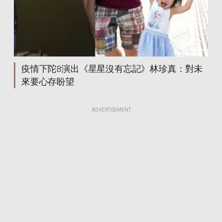
星星沒有忘記
星星沒有忘記
星星沒有忘記
星星沒有忘記
星星沒有忘記
星星沒有忘記
星星沒有忘記
星星沒有忘記
星星沒有忘記
星星沒有忘記
星星沒有忘記
星星沒有忘記
星星沒有忘記
星星沒有忘記
星星沒有忘記
星星沒有忘記
星星沒有忘記
星星沒有忘記
疫情下陀B演出《星星沒有忘記》林珍真：對未
星星沒有忘記
星星沒有忘記
星星沒有忘記
來要心存盼望
星星沒有忘記
星星沒有忘記
星星沒有忘記
星星沒有忘記
星星沒有忘記
ADVERTISEMENT