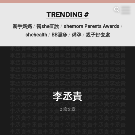
李丞責
李丞責
李丞責
李丞責
李丞責
李丞責
李丞責
李丞責
李丞責
李丞責
李丞責
李丞責
李丞責
李丞責
TRENDING #
李丞責
李丞責
李丞責
李丞責
李丞責
李丞責
李丞責
李丞責
李丞責
李丞責
李丞責
李丞責
李丞責
李丞責
新手媽媽
/
醫she直說
/
shemom Parents Awards
/
李丞責
李丞責
李丞責
李丞責
李丞責
李丞責
李丞責
李丞責
李丞責
李丞責
李丞責
李丞責
李丞責
李丞責
shehealth
/
BB濕疹
/
備孕
/
親子好去處
李丞責
李丞責
李丞責
李丞責
李丞責
李丞責
李丞責
李丞責
李丞責
李丞責
李丞責
李丞責
李丞責
李丞責
李丞責
李丞責
李丞責
李丞責
李丞責
李丞責
李丞責
李丞責
李丞責
李丞責
李丞責
李丞責
李丞責
李丞責
李丞責
李丞責
李丞責
李丞責
李丞責
李丞責
李丞責
李丞責
李丞責
李丞責
李丞責
李丞責
李丞責
李丞責
李丞責
李丞責
李丞責
李丞責
李丞責
李丞責
李丞責
李丞責
李丞責
李丞責
李丞責
李丞責
李丞責
李丞責
李丞責
李丞責
李丞責
李丞責
李丞責
李丞責
李丞責
李丞責
李丞責
李丞責
李丞責
李丞責
李丞責
李丞責
李丞責
2
篇文章
李丞責
李丞責
李丞責
李丞責
李丞責
李丞責
李丞責
李丞責
李丞責
李丞責
李丞責
李丞責
李丞責
李丞責
李丞責
李丞責
李丞責
李丞責
李丞責
李丞責
李丞責
李丞責
李丞責
李丞責
李丞責
李丞責
李丞責
李丞責