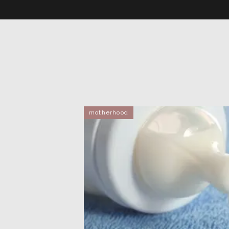
motherhood