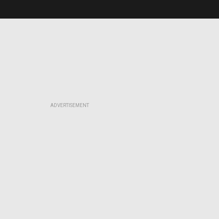
ADVERTISEMENT