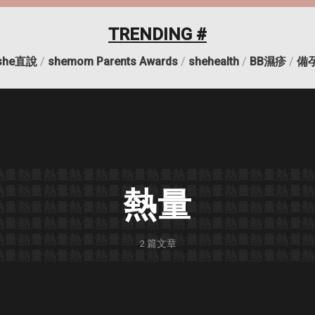
TRENDING #
she直說
/
shemom Parents Awards
/
shehealth
/
BB濕疹
/
備
熱量
熱量
熱量
熱量
熱量
熱量
熱量
熱量
熱量
熱量
熱量
熱量
熱
熱量
熱量
熱量
熱量
熱量
熱量
熱量
熱量
熱量
熱量
熱量
熱量
熱
熱量
熱量
熱量
熱量
熱量
熱量
熱量
熱量
熱量
熱量
熱量
熱量
熱量
熱
熱量
熱量
熱量
熱量
熱量
熱量
熱量
熱量
熱量
熱量
熱量
熱量
熱
熱量
熱量
熱量
熱量
熱量
熱量
熱量
熱量
熱量
熱量
熱量
熱量
熱
2
篇文章
熱量
熱量
熱量
熱量
熱量
熱量
熱量
熱量
熱量
熱量
熱量
熱量
熱