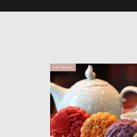
hot topics