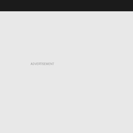
ADVERTISEMENT