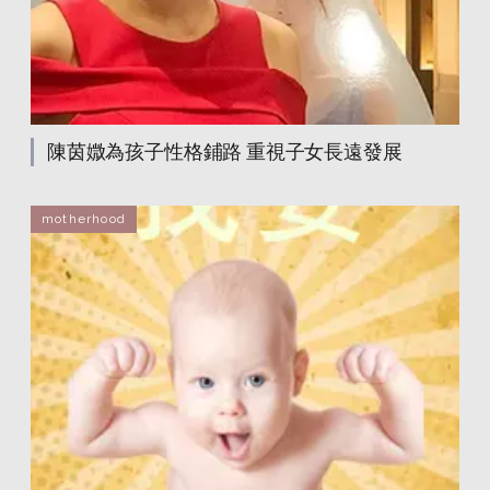
陳茵媺為孩子性格鋪路 重視子女長遠發展
motherhood