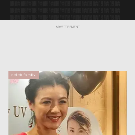
眼睛
眼睛
眼睛
眼睛
眼睛
眼睛
眼睛
眼睛
眼睛
眼睛
眼睛
眼睛
眼睛
眼睛
眼睛
眼睛
眼睛
眼睛
眼睛
眼睛
眼睛
眼睛
眼睛
眼睛
眼睛
眼睛
眼睛
眼睛
眼睛
眼睛
眼睛
眼睛
眼睛
眼睛
眼睛
眼睛
眼睛
眼睛
眼睛
眼睛
ADVERTISEMENT
眼睛
眼睛
眼睛
眼睛
眼睛
眼睛
眼睛
眼睛
眼睛
眼睛
celeb family