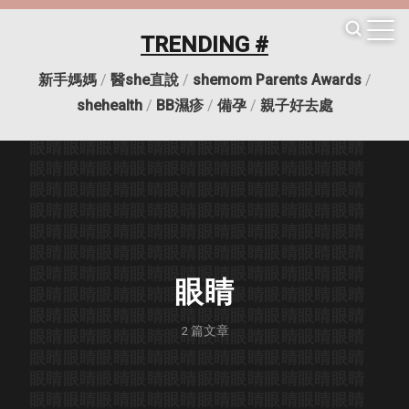
TRENDING #
新手媽媽
/
醫she直說
/
shemom Parents Awards
/
眼睛
眼睛
眼睛
眼睛
眼睛
眼睛
眼睛
眼睛
眼睛
眼睛
shehealth
/
BB濕疹
/
備孕
/
親子好去處
眼睛
眼睛
眼睛
眼睛
眼睛
眼睛
眼睛
眼睛
眼睛
眼睛
眼睛
眼睛
眼睛
眼睛
眼睛
眼睛
眼睛
眼睛
眼睛
眼睛
眼睛
眼睛
眼睛
眼睛
眼睛
眼睛
眼睛
眼睛
眼睛
眼睛
眼睛
眼睛
眼睛
眼睛
眼睛
眼睛
眼睛
眼睛
眼睛
眼睛
眼睛
眼睛
眼睛
眼睛
眼睛
眼睛
眼睛
眼睛
眼睛
眼睛
眼睛
眼睛
眼睛
眼睛
眼睛
眼睛
眼睛
眼睛
眼睛
眼睛
眼睛
眼睛
眼睛
眼睛
眼睛
眼睛
眼睛
眼睛
眼睛
眼睛
眼睛
眼睛
眼睛
眼睛
眼睛
眼睛
眼睛
眼睛
眼睛
眼睛
眼睛
眼睛
眼睛
眼睛
眼睛
眼睛
眼睛
眼睛
眼睛
眼睛
眼睛
眼睛
眼睛
眼睛
眼睛
眼睛
眼睛
眼睛
眼睛
眼睛
眼睛
2
篇文章
眼睛
眼睛
眼睛
眼睛
眼睛
眼睛
眼睛
眼睛
眼睛
眼睛
眼睛
眼睛
眼睛
眼睛
眼睛
眼睛
眼睛
眼睛
眼睛
眼睛
眼睛
眼睛
眼睛
眼睛
眼睛
眼睛
眼睛
眼睛
眼睛
眼睛
眼睛
眼睛
眼睛
眼睛
眼睛
眼睛
眼睛
眼睛
眼睛
眼睛