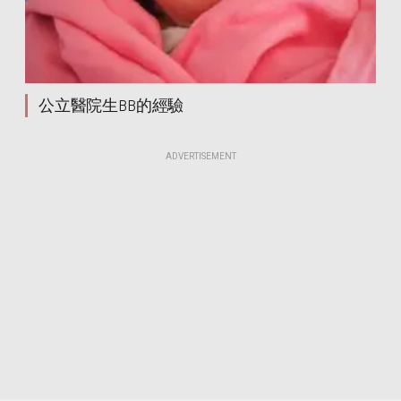
公立醫院生BB的經驗
ADVERTISEMENT