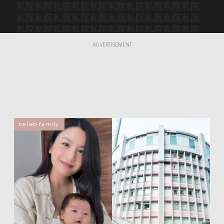
私院
私院
私院
私院
私院
私院
私院
私院
私院
私院
私院
私院
私院
私院
私院
私院
私院
私院
私院
私院
私院
私院
私院
私院
私院
私院
私院
私院
私院
私院
私院
私院
私院
私院
私院
私院
私院
私院
私院
私院
ADVERTISEMENT
私院
私院
私院
私院
私院
私院
私院
私院
私院
私院
celeb family