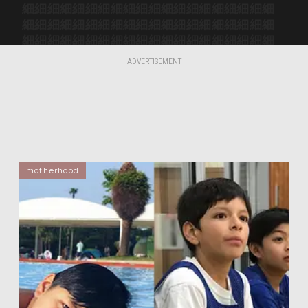
細細
細細
細細
細細
細細
細細
細細
細細
細細
細細
細細
細細
細細
細細
細細
細細
細細
細細
細細
細細
細細
細細
細細
細細
細細
細細
細細
細細
細細
細細
細細
細細
細細
細細
細細
細細
細細
細細
細細
細細
ADVERTISEMENT
細細
細細
細細
細細
細細
細細
細細
細細
細細
細細
motherhood