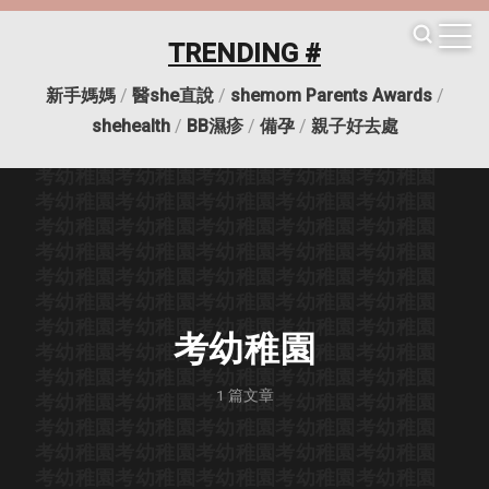
考幼稚園
考幼稚園
考幼稚園
考幼稚園
考幼稚園
考幼稚園
考幼稚園
考幼稚園
考幼稚園
考幼稚園
TRENDING #
考幼稚園
考幼稚園
考幼稚園
考幼稚園
考幼稚園
考幼稚園
考幼稚園
考幼稚園
考幼稚園
考幼稚園
新手媽媽
/
醫she直說
/
shemom Parents Awards
/
考幼稚園
考幼稚園
考幼稚園
考幼稚園
考幼稚園
考幼稚園
考幼稚園
考幼稚園
考幼稚園
考幼稚園
shehealth
/
BB濕疹
/
備孕
/
親子好去處
考幼稚園
考幼稚園
考幼稚園
考幼稚園
考幼稚園
考幼稚園
考幼稚園
考幼稚園
考幼稚園
考幼稚園
考幼稚園
考幼稚園
考幼稚園
考幼稚園
考幼稚園
考幼稚園
考幼稚園
考幼稚園
考幼稚園
考幼稚園
考幼稚園
考幼稚園
考幼稚園
考幼稚園
考幼稚園
考幼稚園
考幼稚園
考幼稚園
考幼稚園
考幼稚園
考幼稚園
考幼稚園
考幼稚園
考幼稚園
考幼稚園
考幼稚園
考幼稚園
考幼稚園
考幼稚園
考幼稚園
考幼稚園
考幼稚園
考幼稚園
考幼稚園
考幼稚園
考幼稚園
考幼稚園
考幼稚園
考幼稚園
考幼稚園
考幼稚園
1
篇文章
考幼稚園
考幼稚園
考幼稚園
考幼稚園
考幼稚園
考幼稚園
考幼稚園
考幼稚園
考幼稚園
考幼稚園
考幼稚園
考幼稚園
考幼稚園
考幼稚園
考幼稚園
考幼稚園
考幼稚園
考幼稚園
考幼稚園
考幼稚園