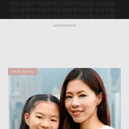
考幼稚園
考幼稚園
考幼稚園
考幼稚園
考幼稚園
考幼稚園
考幼稚園
考幼稚園
考幼稚園
考幼稚園
考幼稚園
考幼稚園
考幼稚園
考幼稚園
考幼稚園
考幼稚園
考幼稚園
考幼稚園
考幼稚園
考幼稚園
ADVERTISEMENT
考幼稚園
考幼稚園
考幼稚園
考幼稚園
考幼稚園
考幼稚園
考幼稚園
考幼稚園
考幼稚園
考幼稚園
考幼稚園
考幼稚園
考幼稚園
考幼稚園
考幼稚園
考幼稚園
考幼稚園
考幼稚園
考幼稚園
考幼稚園
考幼稚園
考幼稚園
考幼稚園
考幼稚園
考幼稚園
考幼稚園
考幼稚園
考幼稚園
考幼稚園
考幼稚園
考幼稚園
考幼稚園
考幼稚園
考幼稚園
考幼稚園
celeb family
考幼稚園
考幼稚園
考幼稚園
考幼稚園
考幼稚園
考幼稚園
考幼稚園
考幼稚園
考幼稚園
考幼稚園
考幼稚園
考幼稚園
考幼稚園
考幼稚園
考幼稚園
考幼稚園
考幼稚園
考幼稚園
考幼稚園
考幼稚園