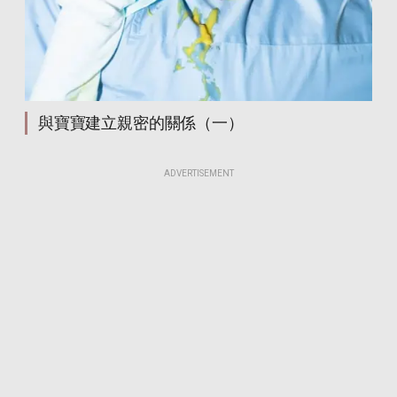
與寶寶建立親密的關係（一）
ADVERTISEMENT