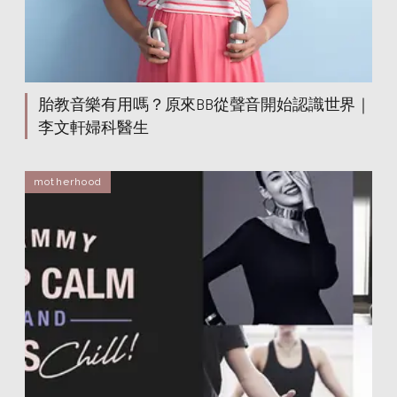
胎教音樂有用嗎？原來BB從聲音開始認識世界｜
李文軒婦科醫生
motherhood