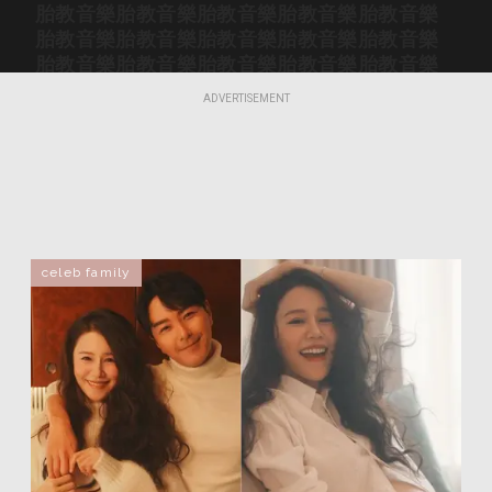
胎教音樂
胎教音樂
胎教音樂
胎教音樂
胎教音樂
胎教音樂
胎教音樂
胎教音樂
胎教音樂
胎教音樂
胎教音樂
胎教音樂
胎教音樂
胎教音樂
胎教音樂
胎教音樂
胎教音樂
胎教音樂
胎教音樂
胎教音樂
ADVERTISEMENT
胎教音樂
胎教音樂
胎教音樂
胎教音樂
胎教音樂
胎教音樂
胎教音樂
胎教音樂
胎教音樂
胎教音樂
胎教音樂
胎教音樂
胎教音樂
胎教音樂
胎教音樂
胎教音樂
胎教音樂
胎教音樂
胎教音樂
胎教音樂
胎教音樂
胎教音樂
胎教音樂
胎教音樂
胎教音樂
胎教音樂
胎教音樂
胎教音樂
胎教音樂
胎教音樂
胎教音樂
胎教音樂
胎教音樂
胎教音樂
胎教音樂
celeb family
胎教音樂
胎教音樂
胎教音樂
胎教音樂
胎教音樂
胎教音樂
胎教音樂
胎教音樂
胎教音樂
胎教音樂
胎教音樂
胎教音樂
胎教音樂
胎教音樂
胎教音樂
胎教音樂
胎教音樂
胎教音樂
胎教音樂
胎教音樂