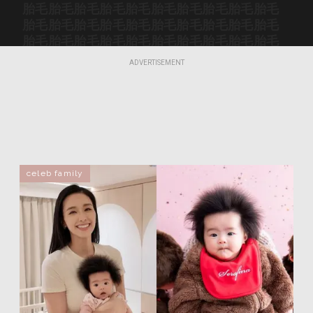
胎毛
胎毛
胎毛
胎毛
胎毛
胎毛
胎毛
胎毛
胎毛
胎毛
胎毛
胎毛
胎毛
胎毛
胎毛
胎毛
胎毛
胎毛
胎毛
胎毛
胎毛
胎毛
胎毛
胎毛
胎毛
胎毛
胎毛
胎毛
胎毛
胎毛
胎毛
胎毛
胎毛
胎毛
胎毛
胎毛
胎毛
胎毛
胎毛
胎毛
ADVERTISEMENT
胎毛
胎毛
胎毛
胎毛
胎毛
胎毛
胎毛
胎毛
胎毛
胎毛
celeb family