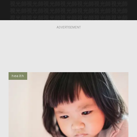
視光師
視光師
視光師
視光師
視光師
視光師
視光師
視光師
視光師
視光師
視光師
視光師
視光師
視光師
視光師
視光師
視光師
視光師
視光師
視光師
視光師
視光師
視光師
視光師
視光師
視光師
視光師
視光師
ADVERTISEMENT
視光師
視光師
視光師
視光師
視光師
視光師
視光師
視光師
視光師
視光師
視光師
視光師
視光師
視光師
視光師
視光師
視光師
視光師
health