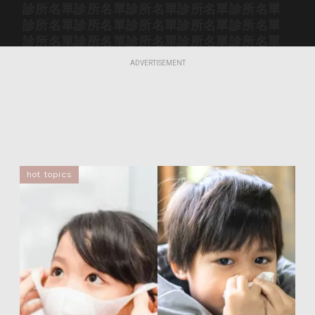
診所名單
診所名單
診所名單
診所名單
診所名單
診所名單
診所名單
診所名單
診所名單
診所名單
診所名單
診所名單
診所名單
診所名單
診所名單
診所名單
診所名單
診所名單
診所名單
診所名單
ADVERTISEMENT
診所名單
診所名單
診所名單
診所名單
診所名單
診所名單
診所名單
診所名單
診所名單
診所名單
診所名單
診所名單
診所名單
診所名單
診所名單
診所名單
診所名單
診所名單
診所名單
診所名單
診所名單
診所名單
診所名單
診所名單
診所名單
診所名單
診所名單
診所名單
診所名單
診所名單
診所名單
診所名單
診所名單
診所名單
診所名單
hot topics
診所名單
診所名單
診所名單
診所名單
診所名單
診所名單
診所名單
診所名單
診所名單
診所名單
診所名單
診所名單
診所名單
診所名單
診所名單
診所名單
診所名單
診所名單
診所名單
診所名單