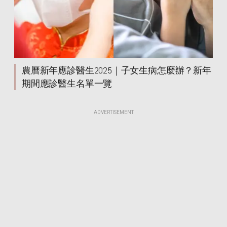
農曆新年應診醫生2025｜子女生病怎麼辦？新年
期間應診醫生名單一覽
ADVERTISEMENT