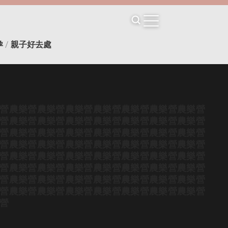
孕
/
親子好去處
營
農樂營
農樂營
農樂營
農樂營
農樂營
農樂營
農樂營
營
農樂營
農樂營
農樂營
農樂營
農樂營
農樂營
農樂營
營
農樂營
農樂營
農樂營
農樂營
農樂營
農樂營
農樂營
營
農樂營
農樂營
農樂營
農樂營
農樂營
農樂營
農樂營
營
農樂營
農樂營
農樂營
農樂營
農樂營
農樂營
農樂營
營
農樂營
農樂營
農樂營
農樂營
農樂營
農樂營
農樂營
營
農樂營
農樂營
農樂營
農樂營
農樂營
農樂營
農樂營
營
農樂營
農樂營
農樂營
農樂營
農樂營
農樂營
農樂營
營