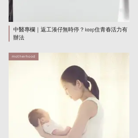
中醫專欄｜返工湊仔無時停？keep住青春活力有
辦法
motherhood