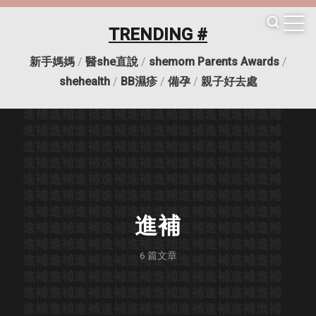
TRENDING #
新手媽媽
/
醫she直說
/
shemom Parents Awards
/
進補
進補
進補
進補
進補
進補
進補
進補
進補
進補
shehealth
/
BB濕疹
/
備孕
/
親子好去處
進補
進補
進補
進補
進補
進補
進補
進補
進補
進補
進補
進補
進補
進補
進補
進補
進補
進補
進補
進補
進補
進補
進補
進補
進補
進補
進補
進補
進補
進補
進補
進補
進補
進補
進補
進補
進補
進補
進補
進補
進補
進補
進補
進補
進補
進補
進補
進補
進補
進補
進補
進補
進補
進補
進補
進補
進補
進補
進補
進補
進補
進補
進補
進補
進補
進補
進補
進補
進補
進補
進補
進補
進補
進補
進補
進補
進補
進補
進補
進補
進補
進補
進補
進補
進補
進補
進補
進補
進補
進補
進補
進補
進補
進補
進補
進補
進補
進補
進補
進補
進補
6
篇文章
進補
進補
進補
進補
進補
進補
進補
進補
進補
進補
進補
進補
進補
進補
進補
進補
進補
進補
進補
進補
進補
進補
進補
進補
進補
進補
進補
進補
進補
進補
進補
進補
進補
進補
進補
進補
進補
進補
進補
進補