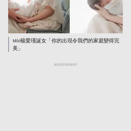
Miki楊愛瑾誕女「你的出現令我們的家庭變得完
美」
ADVERTISEMENT