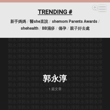
郭永淳
郭永淳
郭永淳
郭永淳
郭永淳
郭永淳
郭永淳
郭永淳
郭永淳
郭永淳
郭永淳
郭永淳
郭永淳
郭永淳
TRENDING #
郭永淳
郭永淳
郭永淳
郭永淳
郭永淳
郭永淳
郭永淳
郭永淳
郭永淳
郭永淳
郭永淳
郭永淳
郭永淳
郭永淳
新手媽媽
/
醫she直說
/
shemom Parents Awards
/
郭永淳
郭永淳
郭永淳
郭永淳
郭永淳
郭永淳
郭永淳
郭永淳
郭永淳
郭永淳
郭永淳
郭永淳
郭永淳
郭永淳
shehealth
/
BB濕疹
/
備孕
/
親子好去處
郭永淳
郭永淳
郭永淳
郭永淳
郭永淳
郭永淳
郭永淳
郭永淳
郭永淳
郭永淳
郭永淳
郭永淳
郭永淳
郭永淳
郭永淳
郭永淳
郭永淳
郭永淳
郭永淳
郭永淳
郭永淳
郭永淳
郭永淳
郭永淳
郭永淳
郭永淳
郭永淳
郭永淳
郭永淳
郭永淳
郭永淳
郭永淳
郭永淳
郭永淳
郭永淳
郭永淳
郭永淳
郭永淳
郭永淳
郭永淳
郭永淳
郭永淳
郭永淳
郭永淳
郭永淳
郭永淳
郭永淳
郭永淳
郭永淳
郭永淳
郭永淳
郭永淳
郭永淳
郭永淳
郭永淳
郭永淳
郭永淳
郭永淳
郭永淳
郭永淳
郭永淳
郭永淳
郭永淳
郭永淳
郭永淳
郭永淳
郭永淳
郭永淳
郭永淳
郭永淳
郭永淳
1
篇文章
郭永淳
郭永淳
郭永淳
郭永淳
郭永淳
郭永淳
郭永淳
郭永淳
郭永淳
郭永淳
郭永淳
郭永淳
郭永淳
郭永淳
郭永淳
郭永淳
郭永淳
郭永淳
郭永淳
郭永淳
郭永淳
郭永淳
郭永淳
郭永淳
郭永淳
郭永淳
郭永淳
郭永淳