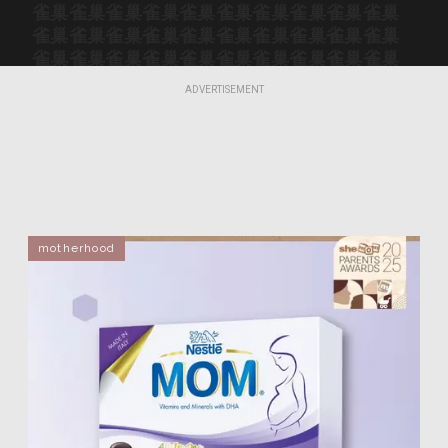
雀巢
雀巢
雀巢
雀巢
雀巢
雀巢
雀巢
雀巢
雀巢
雀巢
雀巢
雀巢
雀巢
雀巢
雀巢
雀巢
雀巢
雀巢
雀巢
雀巢
雀巢
雀巢
雀巢
雀巢
雀巢
雀巢
雀巢
雀巢
雀巢
雀巢
雀巢
雀巢
雀巢
雀巢
雀巢
雀巢
雀巢
雀巢
雀巢
雀巢
ADVERTISEMENT
雀巢
雀巢
雀巢
雀巢
雀巢
雀巢
雀巢
雀巢
雀巢
雀巢
motherhood