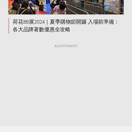
荷花BB展2024｜夏季購物節開鑼 入場前準備：
各大品牌著數優惠全攻略
ADVERTISEMENT