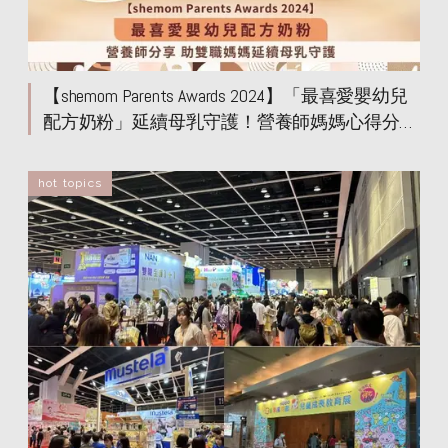
【shemom Parents Awards 2024】「最喜愛嬰幼兒
配方奶粉」延續母乳守護！營養師媽媽心得分享
昇華寶寶腸道免疫守護
hot topics