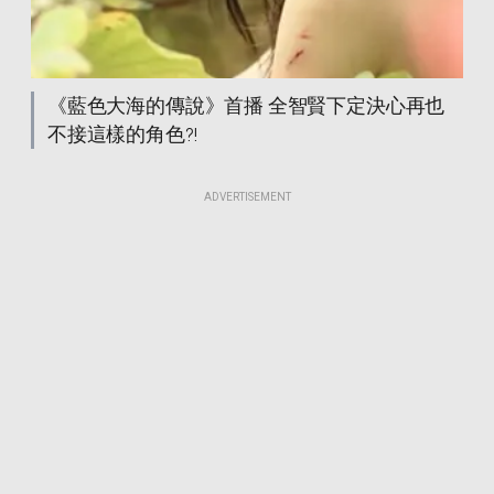
《藍色大海的傳說》首播 全智賢下定決心再也
不接這樣的角色?!
ADVERTISEMENT