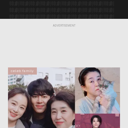
韓劇
韓劇
韓劇
韓劇
韓劇
韓劇
韓劇
韓劇
韓劇
韓劇
韓劇
韓劇
韓劇
韓劇
韓劇
韓劇
韓劇
韓劇
韓劇
韓劇
韓劇
韓劇
韓劇
韓劇
韓劇
韓劇
韓劇
韓劇
韓劇
韓劇
韓劇
韓劇
韓劇
韓劇
韓劇
韓劇
韓劇
韓劇
韓劇
韓劇
ADVERTISEMENT
韓劇
韓劇
韓劇
韓劇
韓劇
韓劇
韓劇
韓劇
韓劇
韓劇
celeb family