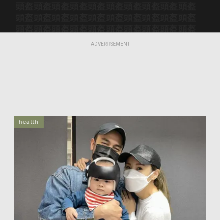
頭盔
頭盔
頭盔
頭盔
頭盔
頭盔
頭盔
頭盔
頭盔
頭盔
頭盔
頭盔
頭盔
頭盔
頭盔
頭盔
頭盔
頭盔
頭盔
頭盔
頭盔
頭盔
頭盔
頭盔
頭盔
頭盔
頭盔
頭盔
頭盔
頭盔
頭盔
頭盔
頭盔
頭盔
頭盔
頭盔
頭盔
頭盔
頭盔
頭盔
ADVERTISEMENT
頭盔
頭盔
頭盔
頭盔
頭盔
頭盔
頭盔
頭盔
頭盔
頭盔
health