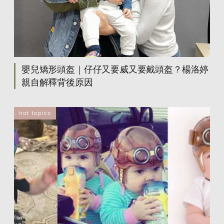
嬰兒矯形頭盔｜仔仔又要威又要戴頭盔？楊洛婷
親自解釋背後原因
hot topics