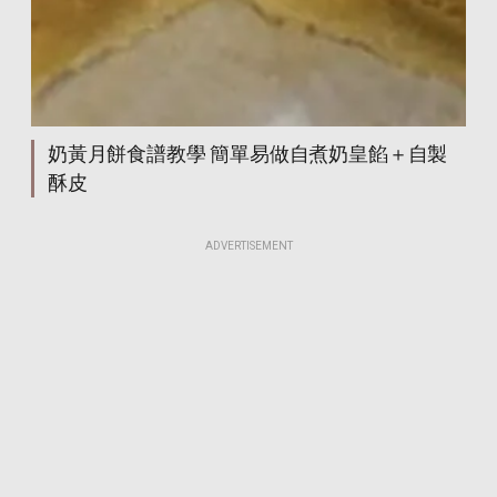
奶黃月餅食譜教學 簡單易做自煮奶皇餡＋自製
酥皮
ADVERTISEMENT