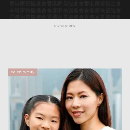
香港家長協進會
香港家長協進會
香港家長協進會
香港家長協進會
香港家長協進會
香港家長協進會
香港家長協進會
香港家長協進會
香港家長協進會
香港家長協進會
香港家長協進會
香港家長協進會
ADVERTISEMENT
香港家長協進會
香港家長協進會
香港家長協進會
香港家長協進會
香港家長協進會
香港家長協進會
香港家長協進會
香港家長協進會
香港家長協進會
香港家長協進會
香港家長協進會
香港家長協進會
香港家長協進會
香港家長協進會
香港家長協進會
香港家長協進會
香港家長協進會
香港家長協進會
香港家長協進會
香港家長協進會
香港家長協進會
celeb family
香港家長協進會
香港家長協進會