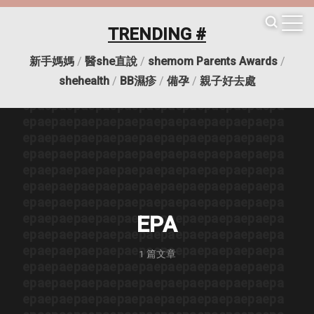
TRENDING #
新手媽媽
/
醫she直說
/
shemom Parents Awards
/
shehealth
/
BB濕疹
/
備孕
/
親子好去處
epa
epa
epa
epa
epa
epa
epa
epa
epa
epa
epa
epa
epa
epa
epa
epa
epa
epa
epa
epa
epa
epa
epa
epa
epa
epa
epa
epa
epa
epa
epa
epa
epa
epa
epa
epa
epa
epa
epa
epa
epa
epa
epa
epa
epa
epa
epa
epa
epa
epa
epa
epa
epa
epa
epa
epa
epa
epa
epa
epa
epa
epa
epa
epa
epa
epa
epa
epa
epa
epa
epa
epa
epa
epa
epa
epa
epa
epa
epa
epa
epa
epa
epa
epa
epa
epa
epa
epa
epa
epa
epa
epa
epa
epa
epa
epa
EPA
epa
epa
epa
epa
epa
epa
epa
epa
epa
epa
epa
epa
epa
epa
epa
epa
epa
epa
epa
epa
epa
epa
epa
epa
1
篇文章
epa
epa
epa
epa
epa
epa
epa
epa
epa
epa
epa
epa
epa
epa
epa
epa
epa
epa
epa
epa
epa
epa
epa
epa
epa
epa
epa
epa
epa
epa
epa
epa
epa
epa
epa
epa