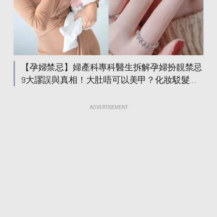
【孕婦禁忌】婦產科專科醫生拆解孕婦扮靚禁忌
9大謬誤與真相！大肚唔可以美甲？化妝駁髮可
免則免？準媽媽一文睇清
ADVERTISEMENT