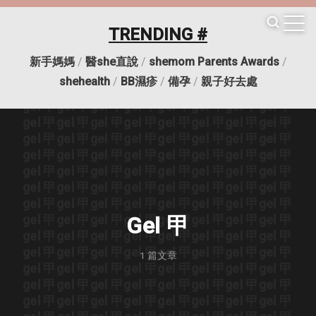
TRENDING #
gel 甲
gel 甲
gel 甲
gel 甲
gel 甲
gel 甲
gel 甲
gel 甲
gel 甲
gel 甲
gel 甲
gel 甲
gel 甲
gel 甲
gel 甲
gel 甲
新手媽媽
/
醫she直說
/
shemom Parents Awards
/
gel 甲
gel 甲
gel 甲
gel 甲
gel 甲
gel 甲
gel 甲
gel 甲
shehealth
/
BB濕疹
/
備孕
/
親子好去處
gel 甲
gel 甲
gel 甲
gel 甲
gel 甲
gel 甲
gel 甲
gel 甲
gel 甲
gel 甲
gel 甲
gel 甲
gel 甲
gel 甲
gel 甲
gel 甲
gel 甲
gel 甲
gel 甲
gel 甲
gel 甲
gel 甲
gel 甲
gel 甲
gel 甲
gel 甲
gel 甲
gel 甲
gel 甲
gel 甲
gel 甲
gel 甲
gel 甲
gel 甲
gel 甲
gel 甲
gel 甲
gel 甲
gel 甲
gel 甲
gel 甲
gel 甲
gel 甲
gel 甲
gel 甲
gel 甲
gel 甲
gel 甲
gel 甲
gel 甲
gel 甲
gel 甲
gel 甲
gel 甲
gel 甲
gel 甲
gel 甲
gel 甲
gel 甲
gel 甲
gel 甲
gel 甲
gel 甲
gel 甲
gel 甲
gel 甲
gel 甲
gel 甲
gel 甲
gel 甲
gel 甲
gel 甲
Gel 甲
gel 甲
gel 甲
gel 甲
gel 甲
gel 甲
gel 甲
gel 甲
gel 甲
gel 甲
gel 甲
gel 甲
gel 甲
gel 甲
gel 甲
gel 甲
gel 甲
1
篇文章
gel 甲
gel 甲
gel 甲
gel 甲
gel 甲
gel 甲
gel 甲
gel 甲
gel 甲
gel 甲
gel 甲
gel 甲
gel 甲
gel 甲
gel 甲
gel 甲
gel 甲
gel 甲
gel 甲
gel 甲
gel 甲
gel 甲
gel 甲
gel 甲