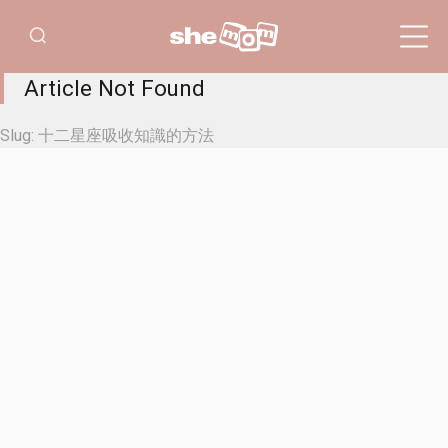
Article Not Found
Slug:
十二星座吸收知識的方法