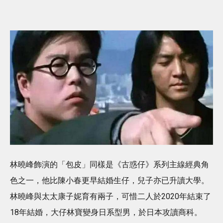
林曉峰飾演的「包皮」同樣是《古惑仔》系列主線經典角
色之一，他比陳小春更早結婚生仔，兒子亦已升讀大學。
林曉峰與太太康子妮育有兩子，可惜二人於2020年結束了
18年結婚，大仔林寶變身日系型男，於日本攻讀商科。