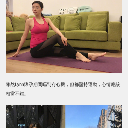
雖然Lynn懷孕期間嘔到冇心機，但都堅持運動，心情應該
相當不錯。