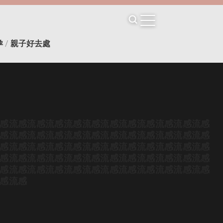
孕
/
親子好去處
感
流感
流感
流感
流感
流感
流感
流感
流感
流感
流感
流感
感
流感
流感
流感
流感
流感
流感
流感
流感
流感
流感
流感
感
流感
流感
流感
流感
流感
流感
流感
流感
流感
流感
流感
感
流感
流感
流感
流感
流感
流感
流感
流感
流感
流感
流感
感
流感
流感
流感
流感
流感
流感
流感
流感
流感
流感
流感
感
流感