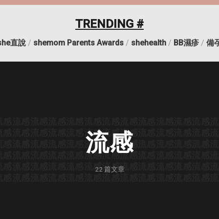
TRENDING #
she直說
/
shemom Parents Awards
/
shehealth
/
BB濕疹
/
備
流感
流感
流感
流感
流感
流感
流感
流感
流感
流感
流感
流感
流
流感
流感
流感
流感
流感
流感
流感
流感
流感
流感
流感
流感
流
流感
流感
流感
流感
流感
流感
流感
流感
流感
流感
流感
流感
流感
流
流感
流感
流感
流感
流感
流感
流感
流感
流感
流感
流感
流感
流
流感
流感
流感
流感
流感
流感
流感
流感
流感
流感
流感
流感
流
22
篇文章
流感
流感
流感
流感
流感
流感
流感
流感
流感
流感
流感
流感
流