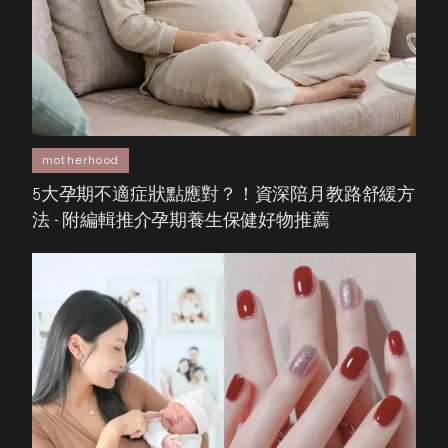
motherhood
5大孕期不適症狀點應對？！資深陪月教路舒緩方
法 - 附編輯推介孕期養生保健好物推薦