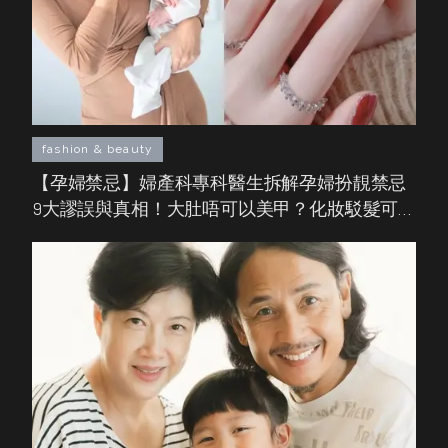
fashion & beauty
【孕婦禁忌】婦產科專科醫生拆解孕婦扮靚禁忌
9大謬誤與真相！大肚唔可以美甲？化妝駁髮可
免則免？準媽媽一文睇清