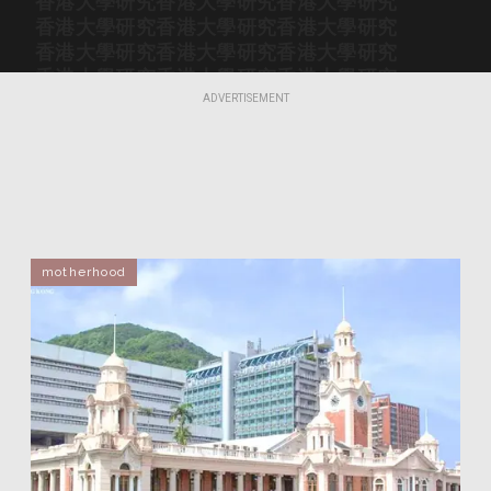
香港大學研究
香港大學研究
香港大學研究
香港大學研究
香港大學研究
香港大學研究
香港大學研究
香港大學研究
香港大學研究
香港大學研究
香港大學研究
香港大學研究
香港大學研究
香港大學研究
香港大學研究
ADVERTISEMENT
香港大學研究
香港大學研究
香港大學研究
香港大學研究
香港大學研究
香港大學研究
香港大學研究
香港大學研究
香港大學研究
香港大學研究
香港大學研究
香港大學研究
香港大學研究
香港大學研究
香港大學研究
香港大學研究
香港大學研究
香港大學研究
motherhood
香港大學研究
香港大學研究
香港大學研究
香港大學研究
香港大學研究
香港大學研究
香港大學研究
香港大學研究
香港大學研究
香港大學研究
香港大學研究
香港大學研究
香港大學研究
香港大學研究
香港大學研究
香港大學研究
香港大學研究
香港大學研究
香港大學研究
香港大學研究
香港大學研究
香港大學研究
香港大學研究
香港大學研究
香港大學研究
香港大學研究
香港大學研究