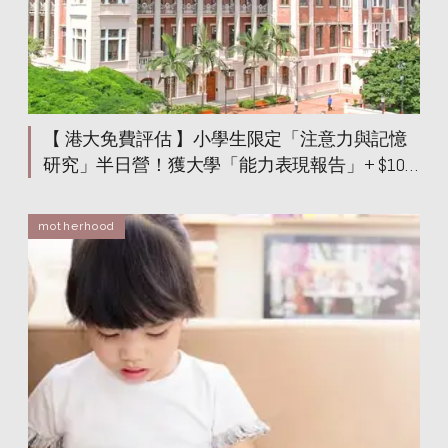
香港大學研究
香港大學研究
香港大學研究
香港大學研究
香港大學研究
香港大學研究
香港大學研究
香港大學研究
香港大學研究
香港大學研究
香港大學研究
香港大學研究
香港大學研究
香港大學研究
香港大學研究
香港大學研究
香港大學研究
香港大學研究
【 港大免費評估 】小學生限定「注意力與記憶
香港大學研究
香港大學研究
香港大學研究
研究」半日營！獲大學「能力表現報告」+ $100
香港大學研究
香港大學研究
香港大學研究
津貼 即睇參加資格
香港大學研究
香港大學研究
motherhood