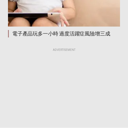
電子產品玩多一小時 過度活躍症風險增三成
ADVERTISEMENT