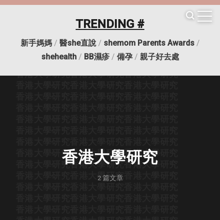
香港大學研究
香港大學研究
香港大學研究
香港大學研究
香港大學研究
香港大學研究
TRENDING #
香港大學研究
香港大學研究
香港大學研究
香港大學研究
香港大學研究
香港大學研究
新手媽媽
/
醫she直說
/
shemom Parents Awards
/
香港大學研究
香港大學研究
香港大學研究
shehealth
/
BB濕疹
/
備孕
/
親子好去處
香港大學研究
香港大學研究
香港大學研究
香港大學研究
香港大學研究
香港大學研究
香港大學研究
香港大學研究
香港大學研究
香港大學研究
香港大學研究
香港大學研究
香港大學研究
香港大學研究
香港大學研究
香港大學研究
香港大學研究
香港大學研究
香港大學研究
香港大學研究
香港大學研究
香港大學研究
香港大學研究
香港大學研究
香港大學研究
香港大學研究
香港大學研究
香港大學研究
香港大學研究
香港大學研究
香港大學研究
香港大學研究
香港大學研究
香港大學研究
2
篇文章
香港大學研究
香港大學研究
香港大學研究
香港大學研究
香港大學研究
香港大學研究
香港大學研究
香港大學研究
香港大學研究