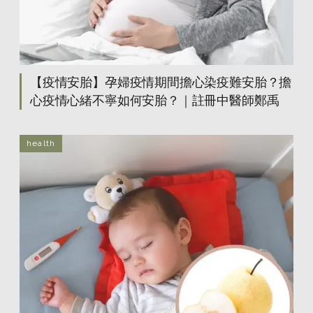
【疫情安胎】孕婦疫情期間擔心染疫難安胎？擔
心疫情心緒不寧如何安胎？｜註冊中醫師鄭禹
health