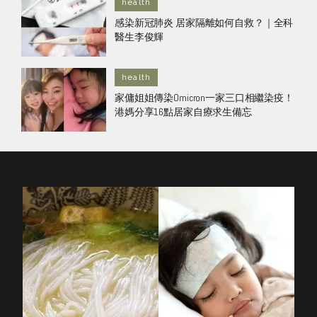
health
感染新冠肺炎 居家隔離如何自救？｜全科
醫生李俊輝
health
家傭姐姐傳染Omicron一家三口相繼染疫！
港媽分享16點居家自療求生備忘