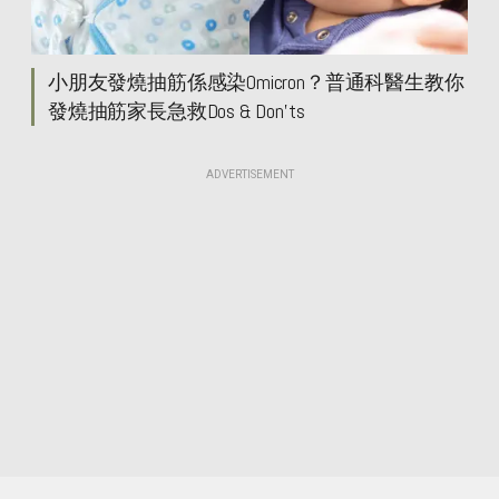
小朋友發燒抽筋係感染Omicron？普通科醫生教你
發燒抽筋家長急救Dos & Don’ts
ADVERTISEMENT