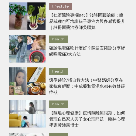
lifestyle
【仁濟醫院專欄#45】淺談園藝治療：簡
易栽種也可培訓孩子專注力與多感官提升
｜註冊園藝治療師吳聯妹
health
確診喉嚨痛吃什麼好？陳健安確診分享紓
緩喉嚨痛3大方法
health
懷孕確診7招自救方法！中醫媽媽分享在
家抗疫經歷：中成藥和煲湯水都有效舒緩
症狀
health
【隔離心理健康】疫情隔離無限期，如何
管理自己家人與子女心理問題｜臨牀心理
學家黃沛霖博士