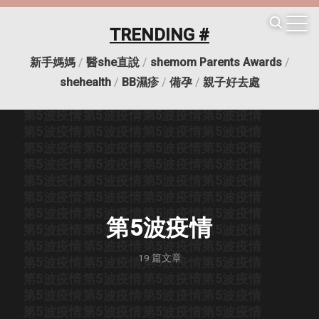
第5波疫情
第5波疫情
第5波疫情
第5波疫情
第5波疫情
第5波疫情
第5波疫情
第5波疫情
TRENDING #
第5波疫情
第5波疫情
第5波疫情
第5波疫情
第5波疫情
第5波疫情
第5波疫情
第5波疫情
新手媽媽
/
醫she直說
/
shemom Parents Awards
/
第5波疫情
第5波疫情
第5波疫情
第5波疫情
第5波疫情
第5波疫情
第5波疫情
第5波疫情
shehealth
/
BB濕疹
/
備孕
/
親子好去處
第5波疫情
第5波疫情
第5波疫情
第5波疫情
第5波疫情
第5波疫情
第5波疫情
第5波疫情
第5波疫情
第5波疫情
第5波疫情
第5波疫情
第5波疫情
第5波疫情
第5波疫情
第5波疫情
第5波疫情
第5波疫情
第5波疫情
第5波疫情
第5波疫情
第5波疫情
第5波疫情
第5波疫情
第5波疫情
第5波疫情
第5波疫情
第5波疫情
第5波疫情
第5波疫情
第5波疫情
第5波疫情
第5波疫情
第5波疫情
第5波疫情
第5波疫情
第5波疫情
第5波疫情
第5波疫情
第5波疫情
第5波疫情
19
篇文章
第5波疫情
第5波疫情
第5波疫情
第5波疫情
第5波疫情
第5波疫情
第5波疫情
第5波疫情
第5波疫情
第5波疫情
第5波疫情
第5波疫情
第5波疫情
第5波疫情
第5波疫情
第5波疫情